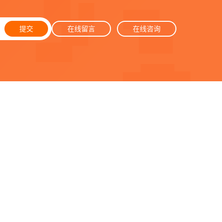
提交
在线留言
在线咨询