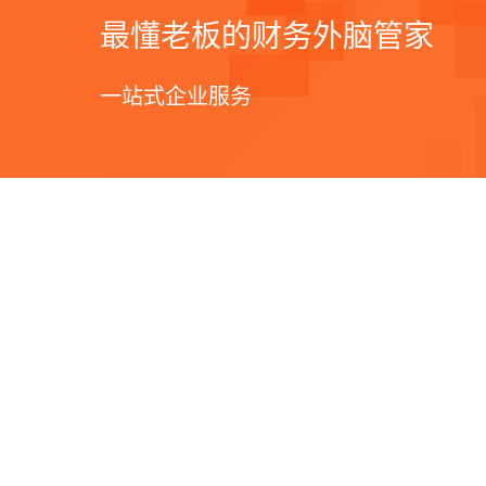
最懂老板的财务外脑管家
一站式企业服务