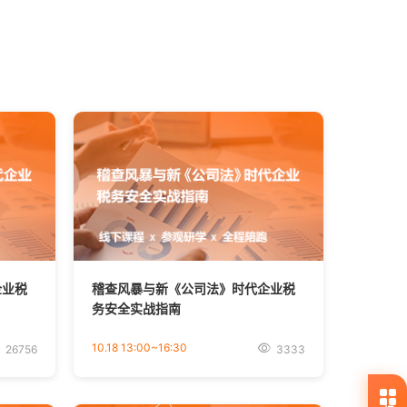
企业税
稽查风暴与新《公司法》时代企业税
务安全实战指南
10.18 13:00~16:30
26756
3333