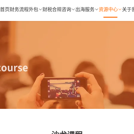
首页
财务流程外包
财税合规咨询
出海服务
资源中心
关于