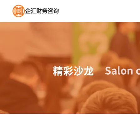
企汇财务咨询