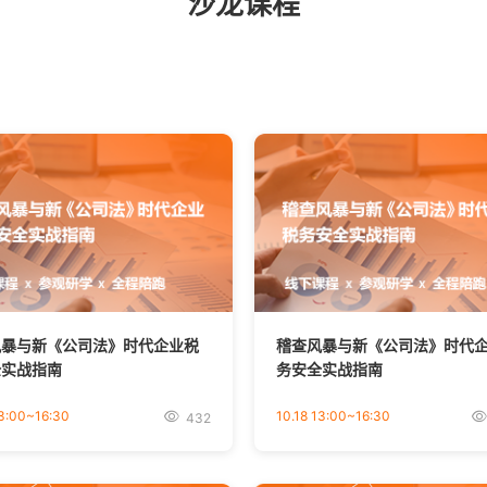
沙龙课程
风暴与新《公司法》时代企业税
稽查风暴与新《公司法》时代
全实战指南
务安全实战指南
13:00~16:30
10.18 13:00~16:30
432