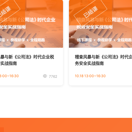
已结课
已结课
风暴与新《公司法》时代企业税
稽查风暴与新《公司法》时代
全实战指南
务安全实战指南
13:00~16:30
10.18 13:00~16:30
7762