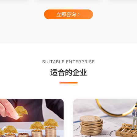
立即咨询
SUITABLE ENTERPRISE
适合的企业