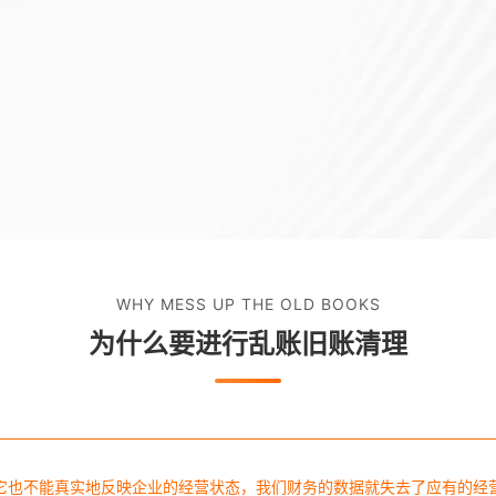
WHY MESS UP THE OLD BOOKS
为什么要进行乱账旧账清理
它也不能真实地反映企业的经营状态，我们财务的数据就失去了应有的经