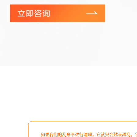
如果我们的乱账不进行清理，它就只会越来越乱。