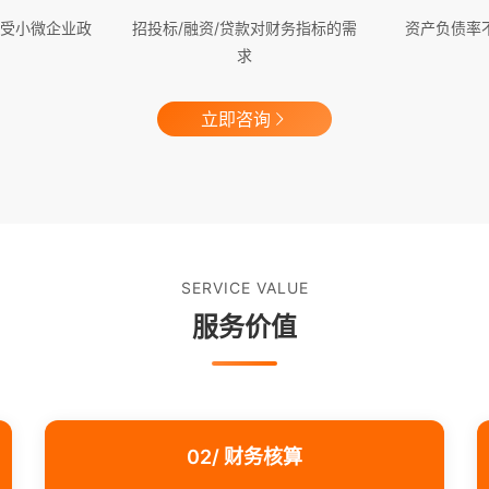
受小微企业政
招投标/融资/贷款对财务指标的需
资产负债率
求
立即咨询
SERVICE VALUE
服务价值
02/ 财务核算