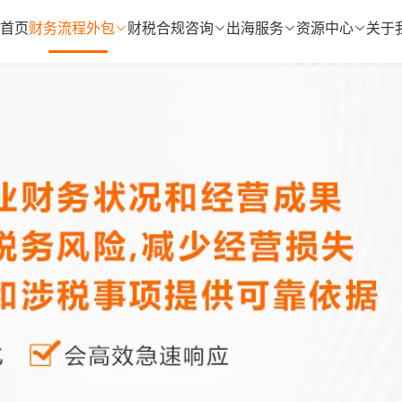
首页
财务流程外包
财税合规咨询
出海服务
资源中心
关于