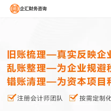
企汇财务咨询