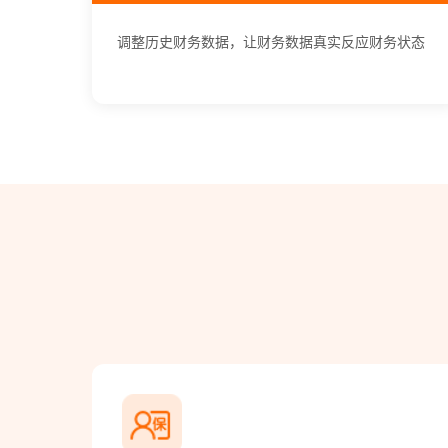
调整历史财务数据，让财务数据真实反应财务状态