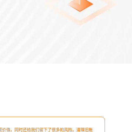
营价值，同时还给我们留下了很多的风险。清理旧账