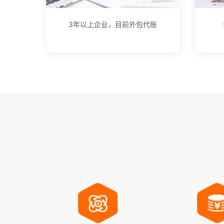
3年以上企业，目前外包代账