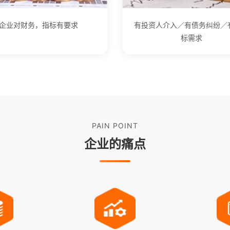
企业对财务，指标有要求
有投资人介入／有债务纠纷／
标需求
PAIN POINT
企业的痛点