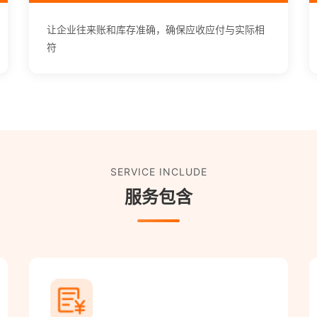
让企业往来账和库存准确，确保应收应付与实际相
符
SERVICE INCLUDE
服务包含