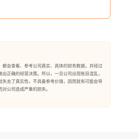
，都会查看、参考公司真实、具体的财务数据，并经过
做出正确的经营决策。所以，一旦公司出现账目混乱，
就失去了真实性，不具备参考价值，因而就有可能会导
而对公司造成严重的损失。