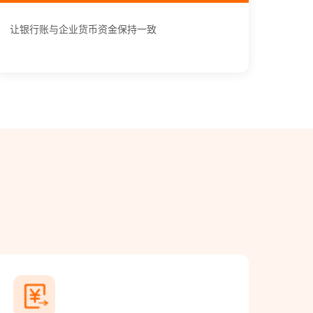
让银行账与企业货币资金保持一致