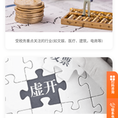
受税务重点关注的行业(如文娱、医疗、建筑，电商等)
扫码咨询
联系电话