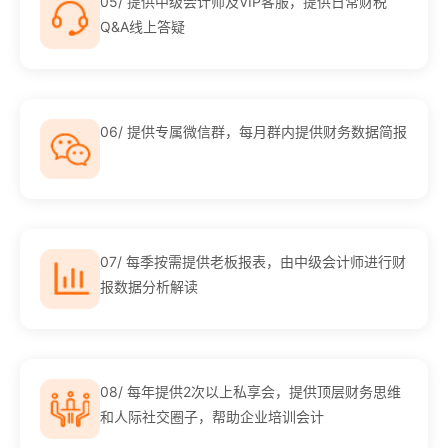
05/ 提供中级会计师及VIP客服，提供日常财税
Q&A线上答疑
06/ 提供专属微信群，每月群内提供财务数据简报
07/ 每季按需提供老板报表，由中级会计师进行财
报数据分析解读
08/ 每年提供2次以上私享会，提供顶层财务思维
和人际社交圈子，帮助企业培训会计