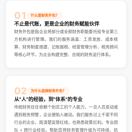
01
什么是财务外包？
不止是代账，更是企业的财务赋能伙伴
财务外包是指企业将部分或全部财务职能委托给专业第三
方机构进行管理。我们的服务涵盖：工资发放、成本核
算、财务制度搭建、记账报税、经营管理分析、税务顾问
等核心环节，为企业构建完整、合规的财务运行体系。
02
为什么选择财务外包？
从"人"的经验，到"体系"的专业
传统财务往往依赖个别员工的个人能力，一旦人员变动或
遇到税务预警，企业便陷入被动。我们服务过上千家不同
行业的企业，既清楚监管红线，也熟悉政策红利。专业团
队 + 跨行业经验，帮助您将财务管理升级为可持续、抗