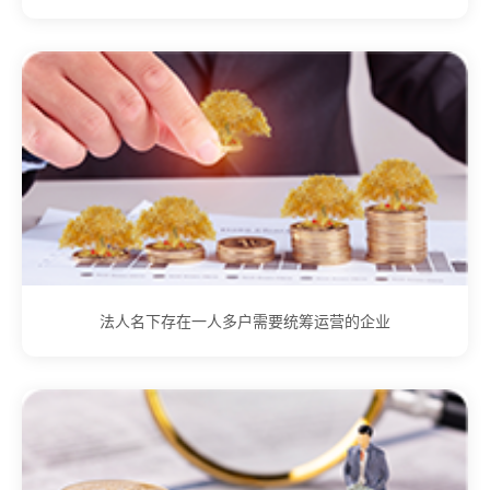
法人名下存在一人多户需要统筹运营的企业