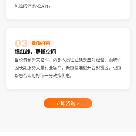
风险的体系化运行。
03
我们的不同
懂红线，更懂空间
当税务预警来临时，内部人员往往缺乏应对经验；而我们
因长期服务大量行业客户，既能精准避开合规雷区，也能
帮您合理用好每一分政策优惠。
立即咨询