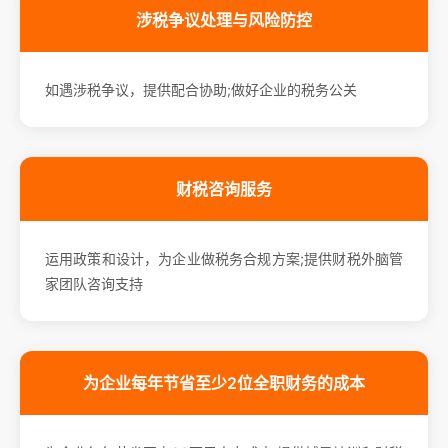
涉税争议处理与风险防控
如遇涉税争议，提供配合协助;做好企业的税务公关
财税咨询服务
运用政策和设计，为企业做税务合规方案;提供财税外脑管
家团队咨询支持
为企业每年节省至少2位全职财务的成本