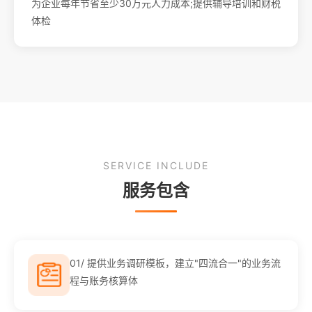
为企业每年节省至少30万元人力成本;提供辅导培训和财税
体检
SERVICE INCLUDE
服务包含
01/ 提供业务调研模板，建立"四流合一"的业务流
程与账务核算体