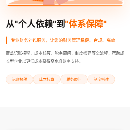
从"个人依赖"到
"体系保障"
专业财务外包服务，让您的财务管理稳健、合规、高效
覆盖记账报税、成本核算、税务顾问、制度搭建等全流程，帮助成
长型企业以更低成本获得高水准财务支持。
记账报税
成本核算
税务顾问
制度搭建