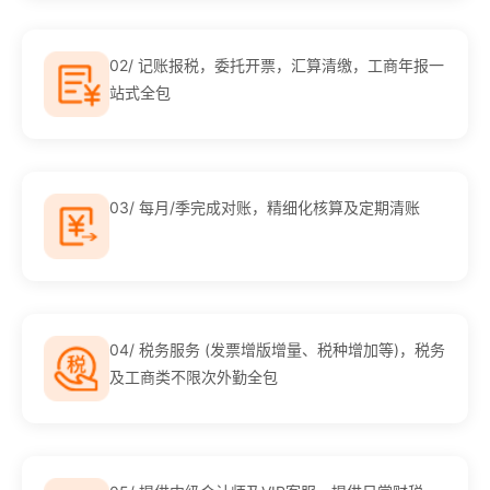
02/ 记账报税，委托开票，汇算清缴，工商年报一
站式全包
03/ 每月/季完成对账，精细化核算及定期清账
04/ 税务服务 (发票增版增量、税种增加等)，税务
及工商类不限次外勤全包