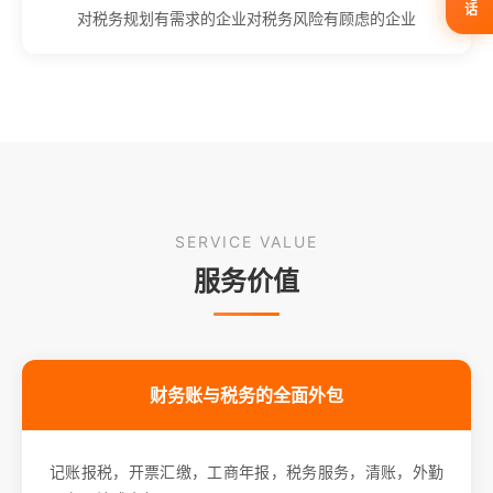
对税务规划有需求的企业对税务风险有顾虑的企业
SERVICE VALUE
服务价值
财务账与税务的全面外包
记账报税，开票汇缴，工商年报，税务服务，清账，外勤