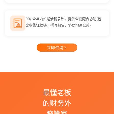
09/ 全年内如遇涉税争议，提供全套配合协助(包
含收集证据链，撰写报告，协助沟通公关)
立即咨询
最懂老板
的财务外
脑管家