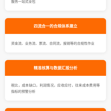
服务一站式全包
四流合一的合规体系建立
资金流、业务流、票流、合同流，报销等的合规性作业
精准核算与数据汇报分析
税比，成本缺口，利润情况，应收应付，往来成本费用等
指标的预警分析